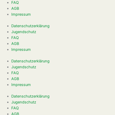
FAQ
AGB
Impressum
Datenschutzerklärung
Jugendschutz
FAQ
AGB
Impressum
Datenschutzerklärung
Jugendschutz
FAQ
AGB
Impressum
Datenschutzerklärung
Jugendschutz
FAQ
AGB