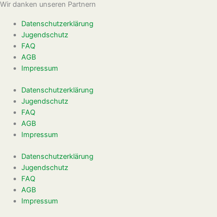
Wir danken unseren Partnern
Datenschutzerklärung
Jugendschutz
FAQ
AGB
Impressum
Datenschutzerklärung
Jugendschutz
FAQ
AGB
Impressum
Datenschutzerklärung
Jugendschutz
FAQ
AGB
Impressum