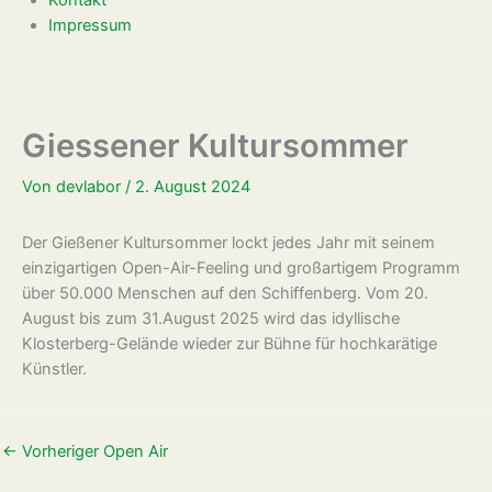
Impressum
Giessener Kultursommer
Von
devlabor
/
2. August 2024
Der Gießener Kultursommer lockt jedes Jahr mit seinem
einzigartigen Open-Air-Feeling und großartigem Programm
über 50.000 Menschen auf den Schiffenberg. Vom 20.
August bis zum 31.August 2025 wird das idyllische
Klosterberg-Gelände wieder zur Bühne für hochkarätige
Künstler
.
←
Vorheriger Open Air