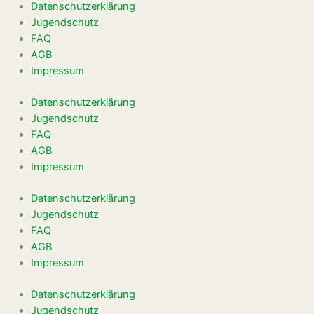
Datenschutzerklärung
Jugendschutz
FAQ
AGB
Impressum
Datenschutzerklärung
Jugendschutz
FAQ
AGB
Impressum
Datenschutzerklärung
Jugendschutz
FAQ
AGB
Impressum
Datenschutzerklärung
Jugendschutz