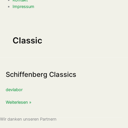
Impressum
Classic
Schiffenberg
Classics
Schiffenberg Classics
devlabor
Weiterlesen »
Wir danken unseren Partnern