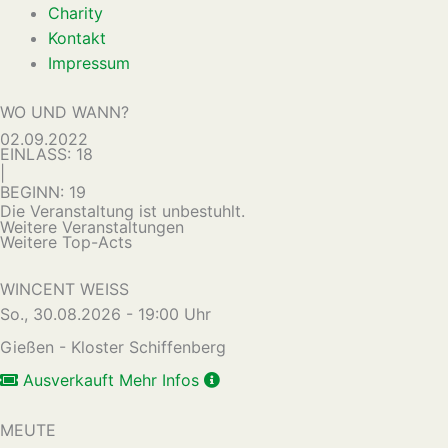
Charity
Kontakt
Impressum
WO UND WANN?
02.09.2022
EINLASS: 18
|
BEGINN: 19
Die Veranstaltung ist unbestuhlt.
Weitere Veranstaltungen
Weitere Top-Acts
WINCENT WEISS
So., 30.08.2026 - 19:00 Uhr
Gießen - Kloster Schiffenberg
Ausverkauft
Mehr Infos
MEUTE