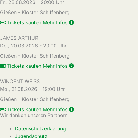
Fr., 28.08.2026 - 20:00 Uhr
Gießen - Kloster Schiffenberg
Tickets kaufen
Mehr Infos
JAMES ARTHUR
Do., 20.08.2026 - 20:00 Uhr
Gießen - Kloster Schiffenberg
Tickets kaufen
Mehr Infos
WINCENT WEISS
Mo., 31.08.2026 - 19:00 Uhr
Gießen - Kloster Schiffenberg
Tickets kaufen
Mehr Infos
Wir danken unseren Partnern
Datenschutzerklärung
Jugendschutz