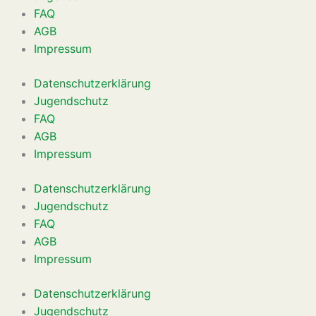
FAQ
AGB
Impressum
Datenschutzerklärung
Jugendschutz
FAQ
AGB
Impressum
Datenschutzerklärung
Jugendschutz
FAQ
AGB
Impressum
Datenschutzerklärung
Jugendschutz