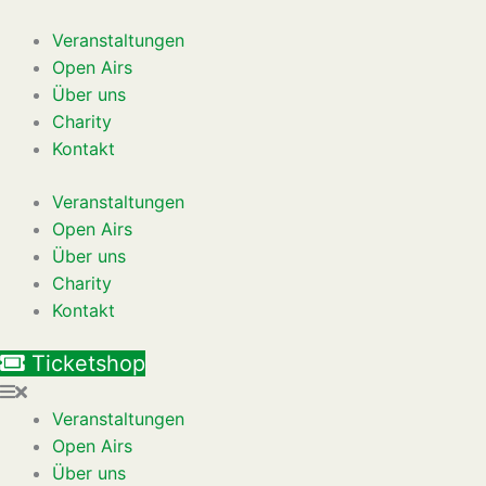
Zum
Inhalt
Veranstaltungen
springen
Open Airs
Über uns
Charity
Kontakt
Veranstaltungen
Open Airs
Über uns
Charity
Kontakt
Ticketshop
Veranstaltungen
Open Airs
Über uns