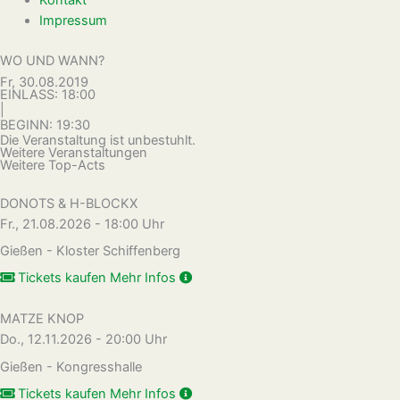
Impressum
WO UND WANN?
Fr, 30.08.2019
EINLASS: 18:00
|
BEGINN: 19:30
Die Veranstaltung ist unbestuhlt.
Weitere Veranstaltungen
Weitere Top-Acts
DONOTS & H-BLOCKX
Fr., 21.08.2026 - 18:00 Uhr
Gießen - Kloster Schiffenberg
Tickets kaufen
Mehr Infos
MATZE KNOP
Do., 12.11.2026 - 20:00 Uhr
Gießen - Kongresshalle
Tickets kaufen
Mehr Infos