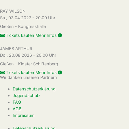
RAY WILSON
Sa., 03.04.2027 - 20:00 Uhr
Gießen - Kongresshalle
Tickets kaufen
Mehr Infos
JAMES ARTHUR
Do., 20.08.2026 - 20:00 Uhr
Gießen - Kloster Schiffenberg
Tickets kaufen
Mehr Infos
Wir danken unseren Partnern
Datenschutzerklärung
Jugendschutz
FAQ
AGB
Impressum
Datenschutzerklärung