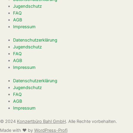
Jugendschutz
FAQ
AGB
Impressum
Datenschutzerklärung
Jugendschutz
FAQ
AGB
Impressum
Datenschutzerklärung
Jugendschutz
FAQ
AGB
Impressum
©
2024
Konzertbüro Bahl GmbH
. Alle Rechte vorbehalten.
Made with ❤️ by
WordPress-Profi