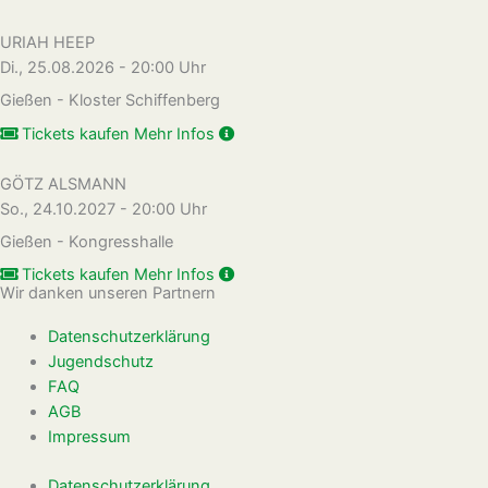
URIAH HEEP
Di., 25.08.2026 - 20:00 Uhr
Gießen - Kloster Schiffenberg
Tickets kaufen
Mehr Infos
GÖTZ ALSMANN
So., 24.10.2027 - 20:00 Uhr
Gießen - Kongresshalle
Tickets kaufen
Mehr Infos
Wir danken unseren Partnern
Datenschutzerklärung
Jugendschutz
FAQ
AGB
Impressum
Datenschutzerklärung