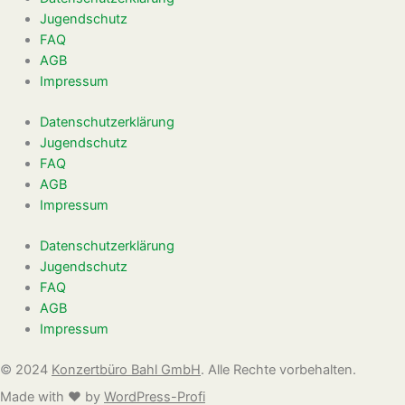
Jugendschutz
FAQ
AGB
Impressum
Datenschutzerklärung
Jugendschutz
FAQ
AGB
Impressum
Datenschutzerklärung
Jugendschutz
FAQ
AGB
Impressum
©
2024
Konzertbüro Bahl GmbH
. Alle Rechte vorbehalten.
Made with ❤️ by
WordPress-Profi