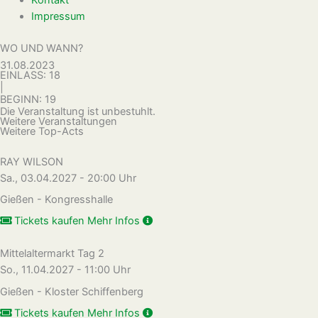
Impressum
WO UND WANN?
31.08.2023
EINLASS: 18
|
BEGINN: 19
Die Veranstaltung ist unbestuhlt.
Weitere Veranstaltungen
Weitere Top-Acts
RAY WILSON
Sa., 03.04.2027 - 20:00 Uhr
Gießen - Kongresshalle
Tickets kaufen
Mehr Infos
Mittelaltermarkt Tag 2
So., 11.04.2027 - 11:00 Uhr
Gießen - Kloster Schiffenberg
Tickets kaufen
Mehr Infos