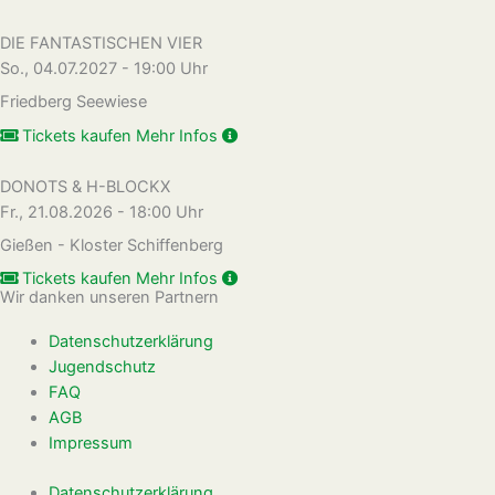
DIE FANTASTISCHEN VIER
So., 04.07.2027 - 19:00 Uhr
Friedberg Seewiese
Tickets kaufen
Mehr Infos
DONOTS & H-BLOCKX
Fr., 21.08.2026 - 18:00 Uhr
Gießen - Kloster Schiffenberg
Tickets kaufen
Mehr Infos
Wir danken unseren Partnern
Datenschutzerklärung
Jugendschutz
FAQ
AGB
Impressum
Datenschutzerklärung