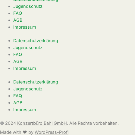
Jugendschutz
FAQ
AGB
Impressum
Datenschutzerklärung
Jugendschutz
FAQ
AGB
Impressum
Datenschutzerklärung
Jugendschutz
FAQ
AGB
Impressum
©
2024
Konzertbüro Bahl GmbH
. Alle Rechte vorbehalten.
Made with ❤️ by
WordPress-Profi