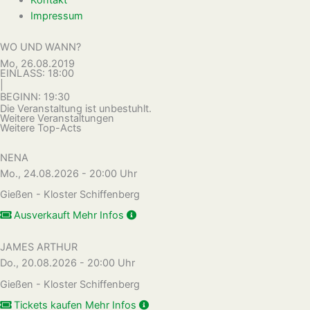
Impressum
WO UND WANN?
Mo, 26.08.2019
EINLASS: 18:00
|
BEGINN: 19:30
Die Veranstaltung ist unbestuhlt.
Weitere Veranstaltungen
Weitere Top-Acts
NENA
Mo., 24.08.2026 - 20:00 Uhr
Gießen - Kloster Schiffenberg
Ausverkauft
Mehr Infos
JAMES ARTHUR
Do., 20.08.2026 - 20:00 Uhr
Gießen - Kloster Schiffenberg
Tickets kaufen
Mehr Infos